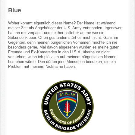
Blue
Woher kommt eigentlich dieser Name? Der Name ist während
meiner Zeit als Angehöriger der U.S. Army entstanden. Irgendwer
hat ihn mir verpasst und seither haftet er an mir wie ein
Sekundenkleber. Offen gestanden stört es mich nicht. Ganz im
Gegenteil, denn meinen bürgerlichen Vornamen mochte ich nie
besonders gerne. Mal davon abgesehen würden es meine guten
Freunde und Ex-Kameraden in den U.S.A. überhaupt nicht
verstehen, wenn ich plötzlich auf meinem bürgerlichen Namen
bestehen würde. Den dürfen jene Menschen benutzen, die ein
Problem mit meinem Nickname haben.