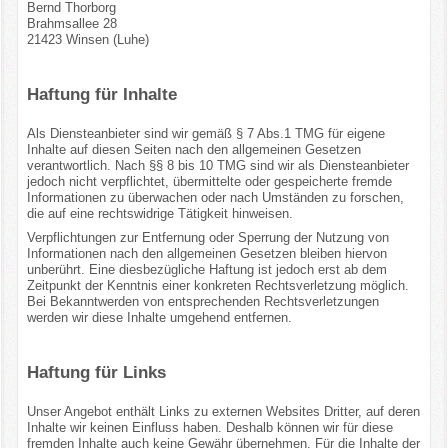
Bernd Thorborg
Brahmsallee 28
21423 Winsen (Luhe)
Haftung für Inhalte
Als Diensteanbieter sind wir gemäß § 7 Abs.1 TMG für eigene
Inhalte auf diesen Seiten nach den allgemeinen Gesetzen
verantwortlich. Nach §§ 8 bis 10 TMG sind wir als Diensteanbieter
jedoch nicht verpflichtet, übermittelte oder gespeicherte fremde
Informationen zu überwachen oder nach Umständen zu forschen,
die auf eine rechtswidrige Tätigkeit hinweisen.
Verpflichtungen zur Entfernung oder Sperrung der Nutzung von
Informationen nach den allgemeinen Gesetzen bleiben hiervon
unberührt. Eine diesbezügliche Haftung ist jedoch erst ab dem
Zeitpunkt der Kenntnis einer konkreten Rechtsverletzung möglich.
Bei Bekanntwerden von entsprechenden Rechtsverletzungen
werden wir diese Inhalte umgehend entfernen.
Haftung für Links
Unser Angebot enthält Links zu externen Websites Dritter, auf deren
Inhalte wir keinen Einfluss haben. Deshalb können wir für diese
fremden Inhalte auch keine Gewähr übernehmen. Für die Inhalte der