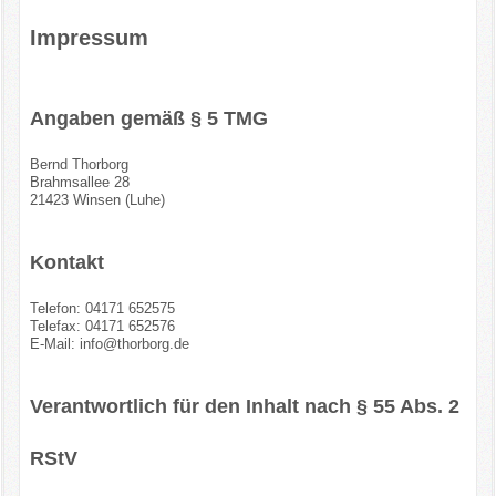
Impressum
Angaben gemäß § 5 TMG
Bernd Thorborg
Brahmsallee 28
21423 Winsen (Luhe)
Kontakt
Telefon: 04171 652575
Telefax: 04171 652576
E-Mail:
info@thorborg.de
Verantwortlich für den Inhalt nach § 55 Abs. 2
RStV