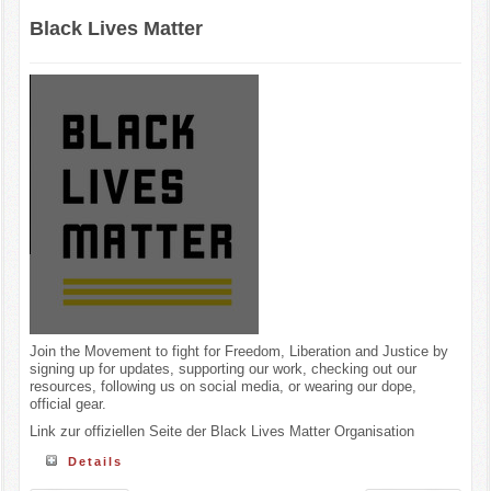
Black Lives Matter
Join the Movement to fight for Freedom, Liberation and Justice by
signing up for updates, supporting our work, checking out our
resources, following us on social media, or wearing our dope,
official gear.
Link zur offiziellen Seite der Black Lives Matter Organisation
Details