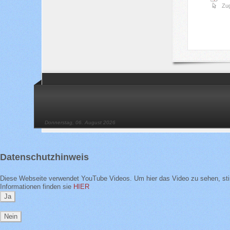
Zug
Donnerstag, 06. August 2026
Datenschutzhinweis
Diese Webseite verwendet YouTube Videos. Um hier das Video zu sehen, sti
Informationen finden sie
HIER