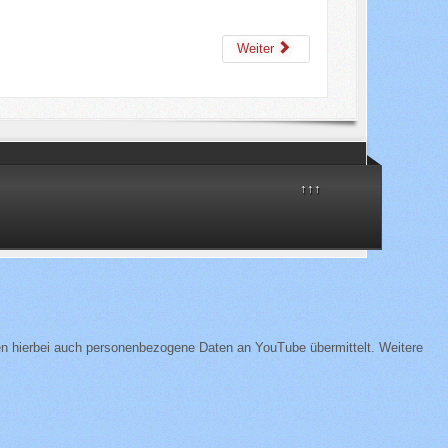
Weiter
↑↑↑
n hierbei auch personenbezogene Daten an YouTube übermittelt. Weitere