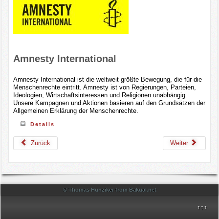
Amnesty International
Amnesty International ist die weltweit größte Bewegung, die für die
Menschenrechte eintritt. Amnesty ist von Regierungen, Parteien,
Ideologien, Wirtschaftsinteressen und Religionen unabhängig.
Unsere Kampagnen und Aktionen basieren auf den Grundsätzen der
Allgemeinen Erklärung der Menschenrechte.
Details
Zurück
Weiter
© Thomas Hunziker from Bakual.net
↑↑↑