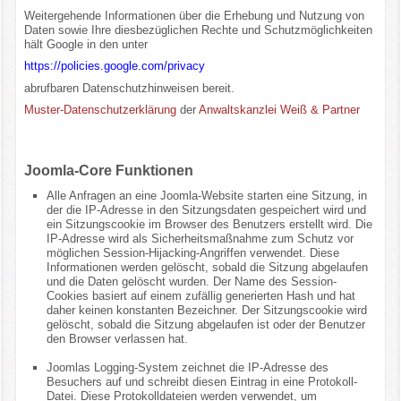
Weitergehende Informationen über die Erhebung und Nutzung von
Daten sowie Ihre diesbezüglichen Rechte und Schutzmöglichkeiten
hält Google in den unter
https://policies.google.com/privacy
abrufbaren Datenschutzhinweisen bereit.
Muster-Datenschutzerklärung
der
Anwaltskanzlei Weiß & Partner
Joomla-Core Funktionen
Alle Anfragen an eine Joomla-Website starten eine Sitzung, in
der die IP-Adresse in den Sitzungsdaten gespeichert wird und
ein Sitzungscookie im Browser des Benutzers erstellt wird. Die
IP-Adresse wird als Sicherheitsmaßnahme zum Schutz vor
möglichen Session-Hijacking-Angriffen verwendet. Diese
Informationen werden gelöscht, sobald die Sitzung abgelaufen
und die Daten gelöscht wurden. Der Name des Session-
Cookies basiert auf einem zufällig generierten Hash und hat
daher keinen konstanten Bezeichner. Der Sitzungscookie wird
gelöscht, sobald die Sitzung abgelaufen ist oder der Benutzer
den Browser verlassen hat.
Joomlas Logging-System zeichnet die IP-Adresse des
Besuchers auf und schreibt diesen Eintrag in eine Protokoll-
Datei. Diese Protokolldateien werden verwendet, um