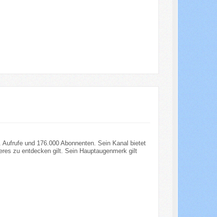
o. Aufrufe und 176.000 Abonnenten. Sein Kanal bietet
eres zu entdecken gilt. Sein Hauptaugenmerk gilt