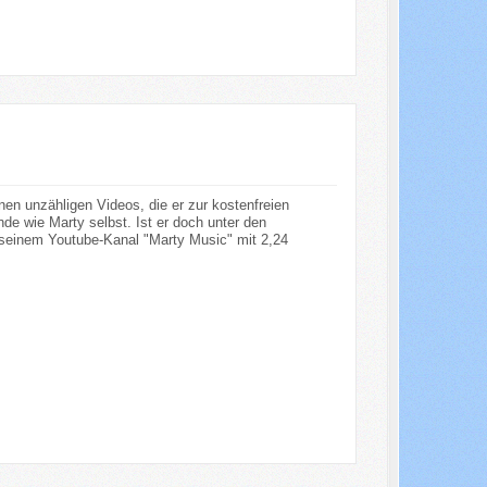
en unzähligen Videos, die er zur kostenfreien
e wie Marty selbst. Ist er doch unter den
 seinem Youtube-Kanal "Marty Music" mit 2,24