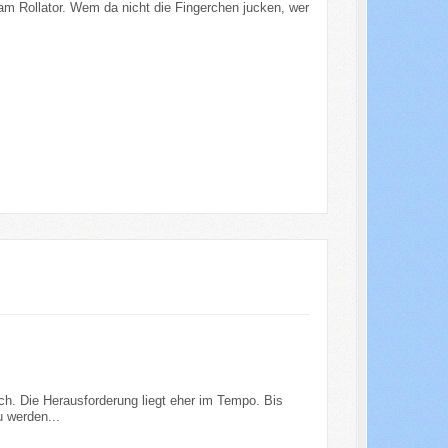
 am Rollator. Wem da nicht die Fingerchen jucken, wer
ch. Die Herausforderung liegt eher im Tempo. Bis
 werden...