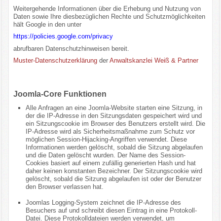
Weitergehende Informationen über die Erhebung und Nutzung von
Daten sowie Ihre diesbezüglichen Rechte und Schutzmöglichkeiten
hält Google in den unter
https://policies.google.com/privacy
abrufbaren Datenschutzhinweisen bereit.
Muster-Datenschutzerklärung
der
Anwaltskanzlei Weiß & Partner
Joomla-Core Funktionen
Alle Anfragen an eine Joomla-Website starten eine Sitzung, in
der die IP-Adresse in den Sitzungsdaten gespeichert wird und
ein Sitzungscookie im Browser des Benutzers erstellt wird. Die
IP-Adresse wird als Sicherheitsmaßnahme zum Schutz vor
möglichen Session-Hijacking-Angriffen verwendet. Diese
Informationen werden gelöscht, sobald die Sitzung abgelaufen
und die Daten gelöscht wurden. Der Name des Session-
Cookies basiert auf einem zufällig generierten Hash und hat
daher keinen konstanten Bezeichner. Der Sitzungscookie wird
gelöscht, sobald die Sitzung abgelaufen ist oder der Benutzer
den Browser verlassen hat.
Joomlas Logging-System zeichnet die IP-Adresse des
Besuchers auf und schreibt diesen Eintrag in eine Protokoll-
Datei. Diese Protokolldateien werden verwendet, um