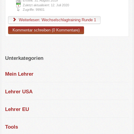
Erstellt: 31. August 2019
Zuletzt aktualisiert: 12. Juli 2020
Zugriffe: 99901
Weiterlesen: Wechselschlagtraining Runde 1
Kommentar schreiben (0 Kommentare)
Unterkategorien
Mein Lehrer
Lehrer USA
Lehrer EU
Tools