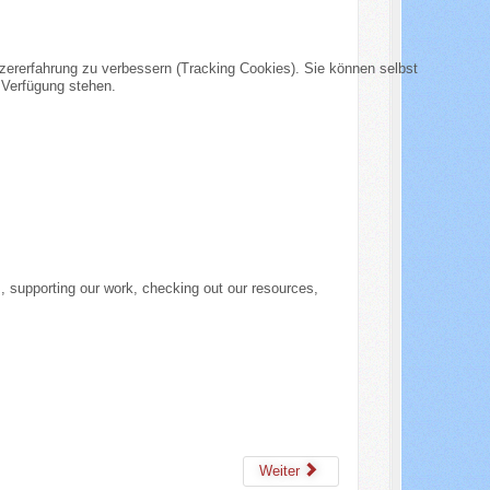
tzererfahrung zu verbessern (Tracking Cookies). Sie können selbst
 Verfügung stehen.
, supporting our work, checking out our resources,
Weiter