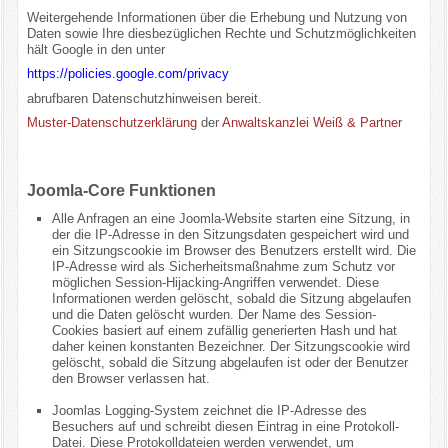
Weitergehende Informationen über die Erhebung und Nutzung von
Daten sowie Ihre diesbezüglichen Rechte und Schutzmöglichkeiten
hält Google in den unter
https://policies.google.com/privacy
abrufbaren Datenschutzhinweisen bereit.
Muster-Datenschutzerklärung
der
Anwaltskanzlei Weiß & Partner
Joomla-Core Funktionen
Alle Anfragen an eine Joomla-Website starten eine Sitzung, in
der die IP-Adresse in den Sitzungsdaten gespeichert wird und
ein Sitzungscookie im Browser des Benutzers erstellt wird. Die
IP-Adresse wird als Sicherheitsmaßnahme zum Schutz vor
möglichen Session-Hijacking-Angriffen verwendet. Diese
Informationen werden gelöscht, sobald die Sitzung abgelaufen
und die Daten gelöscht wurden. Der Name des Session-
Cookies basiert auf einem zufällig generierten Hash und hat
daher keinen konstanten Bezeichner. Der Sitzungscookie wird
gelöscht, sobald die Sitzung abgelaufen ist oder der Benutzer
den Browser verlassen hat.
Joomlas Logging-System zeichnet die IP-Adresse des
Besuchers auf und schreibt diesen Eintrag in eine Protokoll-
Datei. Diese Protokolldateien werden verwendet, um