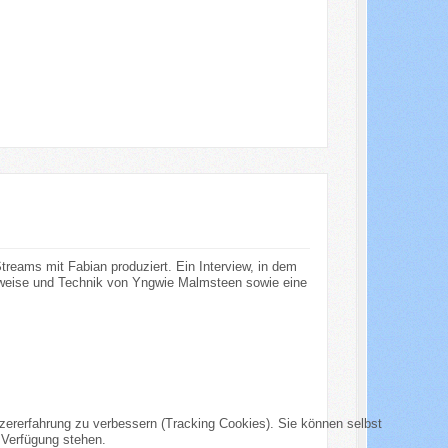
treams mit Fabian produziert. Ein Interview, in dem
elweise und Technik von Yngwie Malmsteen sowie eine
tzererfahrung zu verbessern (Tracking Cookies). Sie können selbst
 Verfügung stehen.