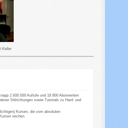
 Keller
knapp 2.600.000 Aufrufe und 18.800 Abonnenten
ener Stilrichtungen sowie Tutorials zu Hard- und
flichtigen) Kursen, die vom absoluten
 Kursen reichen.