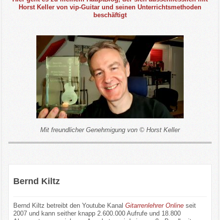
Horst Keller von vip-Guitar und seinen Unterrichtsmethoden
beschäftigt
Mit freundlicher Genehmigung von © Horst Keller
Bernd Kiltz
Bernd Kiltz betreibt den Youtube Kanal
Gitarrenlehrer Online
seit
2007 und kann seither knapp 2.600.000 Aufrufe und 18.800