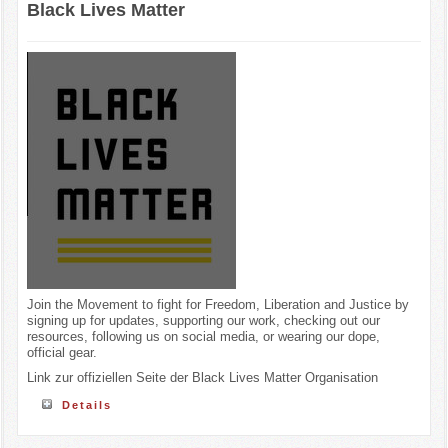
Black Lives Matter
Join the Movement to fight for Freedom, Liberation and Justice by
signing up for updates, supporting our work, checking out our
resources, following us on social media, or wearing our dope,
official gear.
Link zur offiziellen Seite der Black Lives Matter Organisation
Details