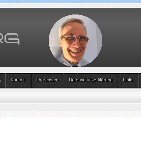
Kontakt
Impressum
Datenschutzerklärung
Links