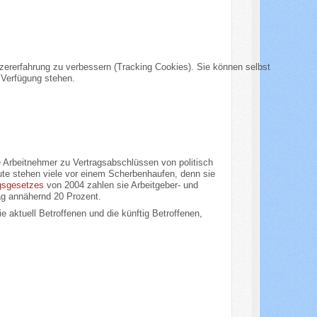
tzererfahrung zu verbessern (Tracking Cookies). Sie können selbst
 Verfügung stehen.
e Arbeitnehmer zu Vertragsabschlüssen von politisch
ute stehen viele vor einem Scherbenhaufen, denn sie
gsgesetzes
von 2004 zahlen sie Arbeitgeber- und
rag annähernd 20 Prozent.
e aktuell Betroffenen und die künftig Betroffenen,