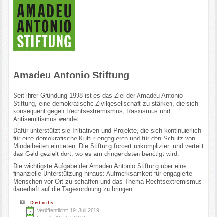
Amadeu Antonio Stiftung
Seit ihrer Gründung 1998 ist es das Ziel der Amadeu Antonio
Stiftung, eine demokratische Zivilgesellschaft zu stärken, die sich
konsequent gegen Rechtsextremismus, Rassismus und
Antisemitismus wendet.
Dafür unterstützt sie Initiativen und Projekte, die sich kontinuierlich
für eine demokratische Kultur engagieren und für den Schutz von
Minderheiten eintreten. Die Stiftung fördert unkompliziert und verteilt
das Geld gezielt dort, wo es am dringendsten benötigt wird.
Die wichtigste Aufgabe der Amadeu Antonio Stiftung über eine
finanzielle Unterstützung hinaus: Aufmerksamkeit für engagierte
Menschen vor Ort zu schaffen und das Thema Rechtsextremismus
dauerhaft auf die Tagesordnung zu bringen.
Details
Veröffentlicht: 19. Juli 2019