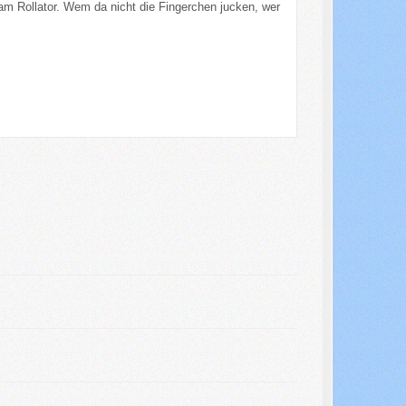
 am Rollator. Wem da nicht die Fingerchen jucken, wer